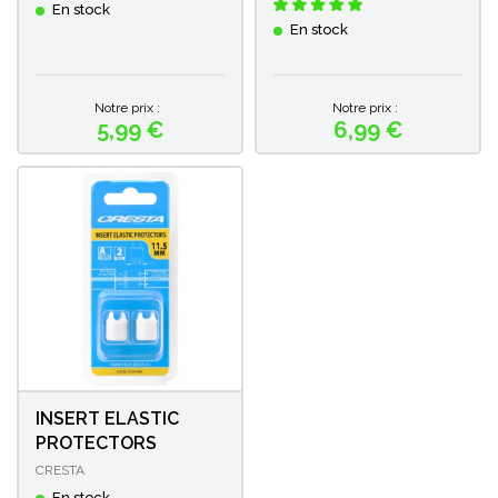
En stock
En stock
Notre prix :
Notre prix :
5,99 €
6,99 €
Prix
Prix
INSERT ELASTIC
PROTECTORS
CRESTA
En stock