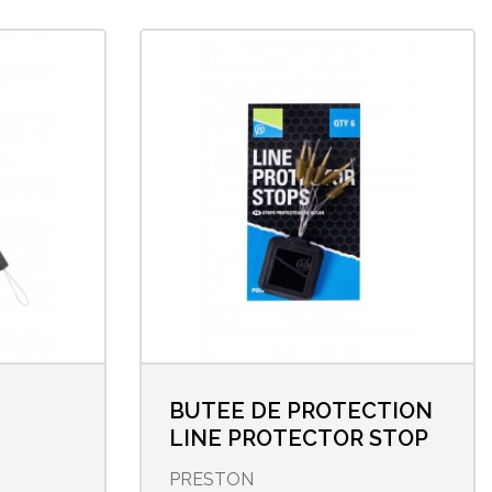
BUTEE DE PROTECTION
LINE PROTECTOR STOP
PRESTON