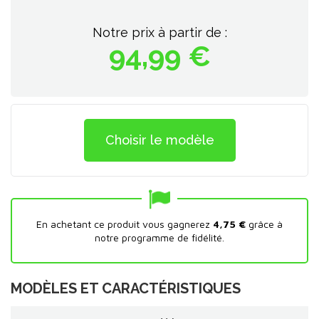
Notre prix à partir de :
94,99 €
Choisir le modèle
En achetant ce produit vous gagnerez
4,75 €
grâce à
notre programme de fidélité.
MODÈLES ET CARACTÉRISTIQUES