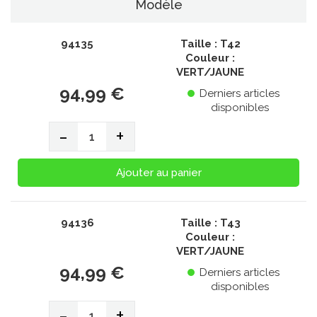
Modèle
94135
Taille : T42
Couleur :
VERT/JAUNE
94,99 €
Derniers articles
disponibles
-
+
Ajouter au panier
94136
Taille : T43
Couleur :
VERT/JAUNE
94,99 €
Derniers articles
disponibles
-
+