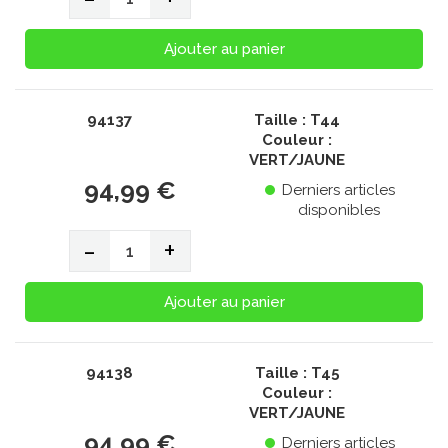
Ajouter au panier
94137
Taille : T44
Couleur :
VERT/JAUNE
94,99 €
Derniers articles
disponibles
-
+
Ajouter au panier
94138
Taille : T45
Couleur :
VERT/JAUNE
94,99 €
Derniers articles