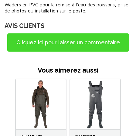
Waders en PVC pour la remise à l’eau des poissons, prise
de photos ou installation sur le poste.
AVIS CLIENTS
Cliquez ici pour laisser un commentaire
Vous aimerez aussi