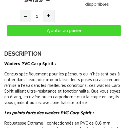
disponibles
-
+
Ajouter au panier
DESCRIPTION
Waders PVC Carp Spirit :
Conçus spécifiquement pour les pêcheurs qui n'hésitent pas à
entrer dans l'eau pour immortaliser leurs prises ou assurer une
remise à l'eau dans les meilleures conditions, ces waders Carp
Spirit allient ultra-résistance et fonctionnalité. Que vous soyez
en étang, en rivière ou en carpodrome ou à la carpe en lac, ils
vous gardent au sec avec une fiabilité totale.
Les points forts des waders PVC Carp Spirit :
Robustesse Extrême : confectionnés en PVC de 0,8 mm