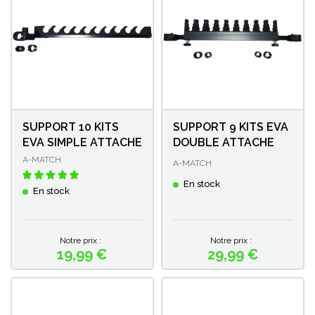
SUPPORT 10 KITS
SUPPORT 9 KITS EVA
EVA SIMPLE ATTACHE
DOUBLE ATTACHE
A-MATCH
A-MATCH
En stock
En stock
Notre prix :
Notre prix :
19,99 €
29,99 €
Prix
Prix