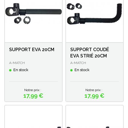
SUPPORT EVA 20CM
SUPPORT COUDÉ
EVA STRIÉ 20CM
A-MATCH
A-MATCH
En stock
En stock
Notre prix :
Notre prix :
17,99 €
17,99 €
Prix
Prix