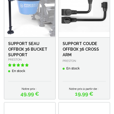
SUPPORT SEAU
SUPPORT COUDE
OFFBOX 36 BUCKET
OFFBOX 36 CROSS
SUPPORT
ARM
PRESTON
PRESTON
En stock
En stock
Notre prix :
Notre prix à partir de :
49,99 €
19,99 €
Prix
Prix