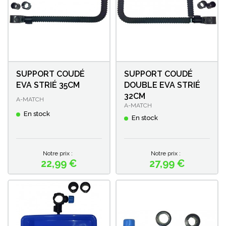
SUPPORT COUDÉ
SUPPORT COUDÉ
EVA STRIÉ 35CM
DOUBLE EVA STRIÉ
32CM
A-MATCH
A-MATCH
En stock
En stock
Notre prix :
Notre prix :
22,99 €
27,99 €
Prix
Prix