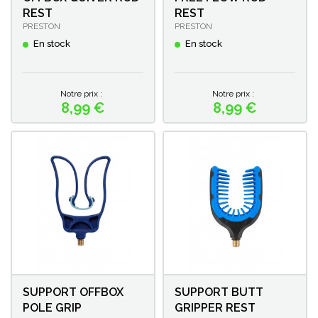
REST
REST
PRESTON
PRESTON
En stock
En stock
Notre prix :
Notre prix :
8,99 €
8,99 €
Prix
Prix
SUPPORT OFFBOX
SUPPORT BUTT
POLE GRIP
GRIPPER REST