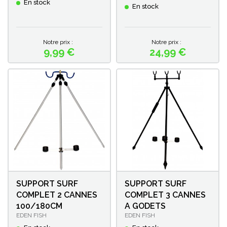
En stock
En stock
Notre prix :
Notre prix :
9,99 €
24,99 €
Prix
Prix
SUPPORT SURF
SUPPORT SURF
COMPLET 2 CANNES
COMPLET 3 CANNES
100/180CM
A GODETS
EDEN FISH
EDEN FISH