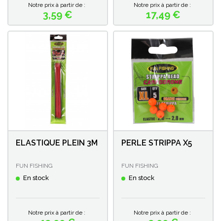
Notre prix à partir de :
Notre prix à partir de :
3,59 €
17,49 €
Prix
Prix
ELASTIQUE PLEIN 3M
PERLE STRIPPA X5
FUN FISHING
FUN FISHING
En stock
En stock
Notre prix à partir de :
Notre prix à partir de :