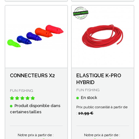
CONNECTEURS X2
ELASTIQUE K-PRO
HYBRID
FUN FISHING
FUN FISHING
En stock
Produit disponible dans
Prix public conseillé à partir de
certaines tailles
10,99 €
:
Notre prix à partir de :
Notre prix à partir de :