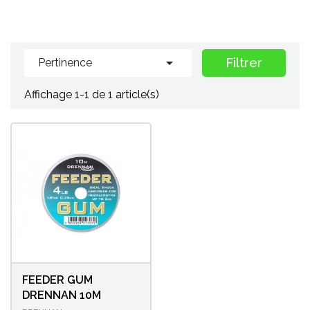

Filtrer
Pertinence
Affichage 1-1 de 1 article(s)
FEEDER GUM
DRENNAN 10M