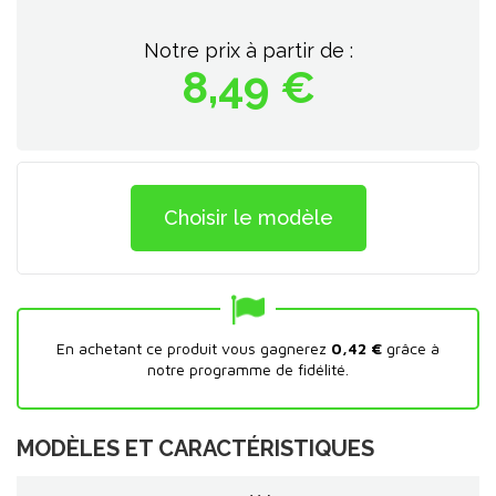
Notre prix à partir de :
8,49 €
Choisir le modèle
En achetant ce produit vous gagnerez
0,42 €
grâce à
notre programme de fidélité.
MODÈLES ET CARACTÉRISTIQUES