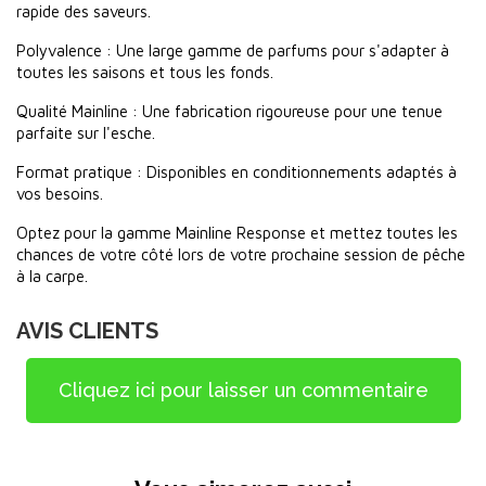
rapide des saveurs.
Polyvalence : Une large gamme de parfums pour s'adapter à
toutes les saisons et tous les fonds.
Qualité Mainline : Une fabrication rigoureuse pour une tenue
parfaite sur l'esche.
Format pratique : Disponibles en conditionnements adaptés à
vos besoins.
Optez pour la gamme Mainline Response et mettez toutes les
chances de votre côté lors de votre prochaine session de pêche
à la carpe.
AVIS CLIENTS
Cliquez ici pour laisser un commentaire