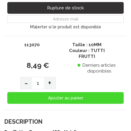
Rupture de stock
M’alerter si le produit est disponible
113070
Taille : 10MM
Couleur : TUTTI
FRUTTI
8,49 €
Derniers articles
disponibles
-
+
Ajouter au panier
DESCRIPTION