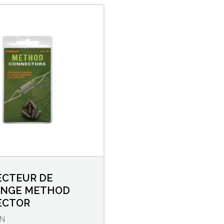
CTEUR DE
NGE METHOD
ECTOR
N