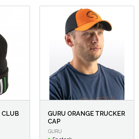
 CLUB
GURU ORANGE TRUCKER
CAP
GURU