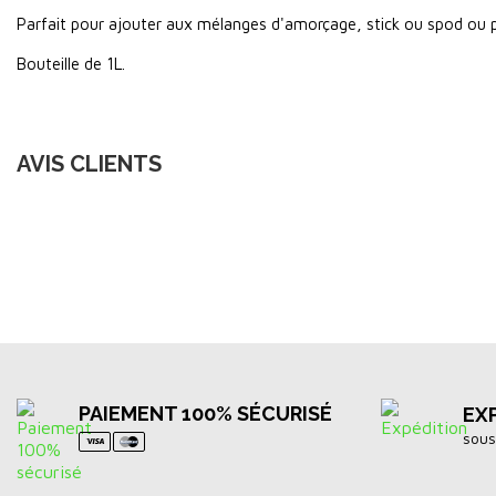
Parfait pour ajouter aux mélanges d'amorçage, stick ou spod ou p
Bouteille de 1L.
AVIS CLIENTS
PAIEMENT 100% SÉCURISÉ
EX
sous