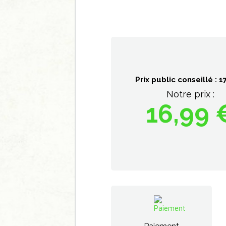
Prix public conseillé :
1
Notre prix :
16,99 