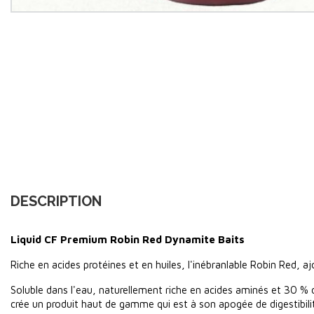
DESCRIPTION
Liquid CF Premium Robin Red Dynamite Baits
Riche en acides protéines et en huiles, l'inébranlable Robin Red, a
Soluble dans l'eau, naturellement riche en acides aminés et 30 %
crée un produit haut de gamme qui est à son apogée de digestibili