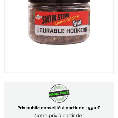
Prix public conseillé à partir de :
5,50 €
Notre prix à partir de :