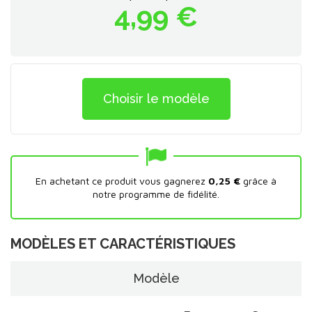
4,99 €
Choisir le modèle
En achetant ce produit vous gagnerez
0,25 €
grâce à
notre programme de fidélité.
MODÈLES ET CARACTÉRISTIQUES
Modèle