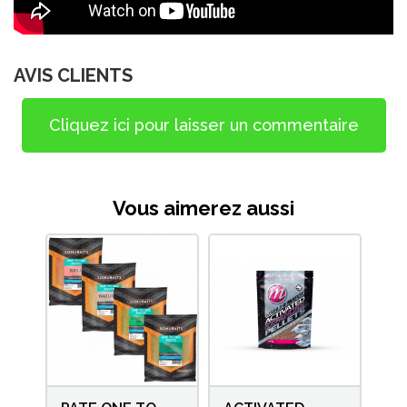
AVIS CLIENTS
Cliquez ici pour laisser un commentaire
Vous aimerez aussi