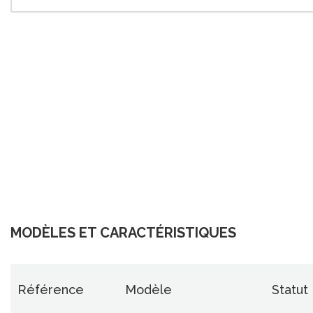
MODÈLES ET CARACTÉRISTIQUES
Référence
Modèle
Statut