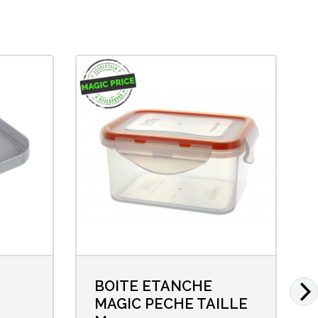
BOITE ETANCHE
MAGIC PECHE TAILLE