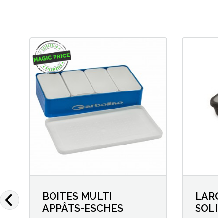
BOITES MULTI
LAR
APPÂTS-ESCHES
SOLI