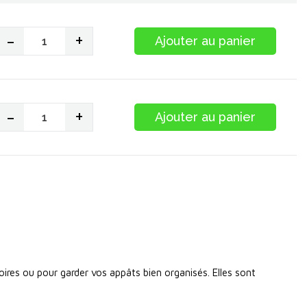
-
+
Ajouter au panier
-
+
Ajouter au panier
oires ou pour garder vos appâts bien organisés. Elles sont