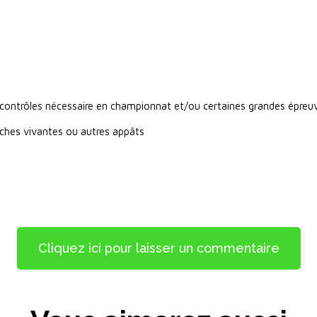
e contrôles nécessaire en championnat et/ou certaines grandes épreu
sches vivantes ou autres appâts
Cliquez ici pour laisser un commentaire