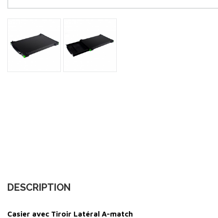
DESCRIPTION
Casier avec Tiroir Latéral A-match