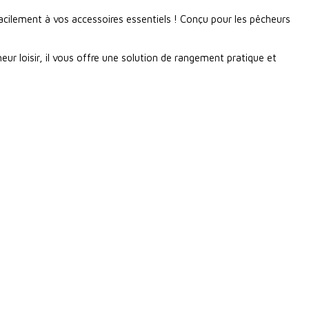
facilement à vos accessoires essentiels ! Conçu pour les pêcheurs
ur loisir, il vous offre une solution de rangement pratique et