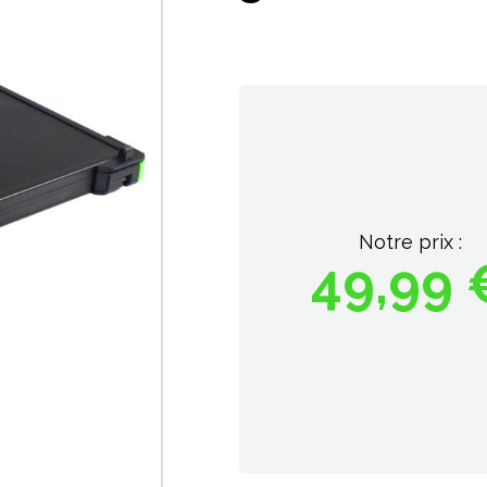
Notre prix :
49,99 