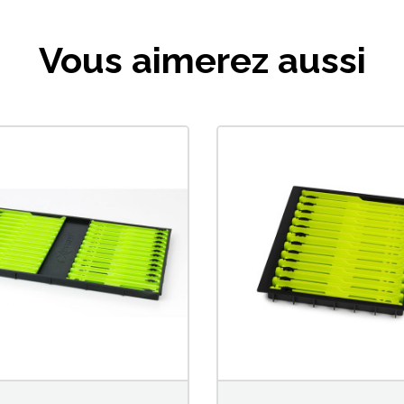
Vous aimerez aussi