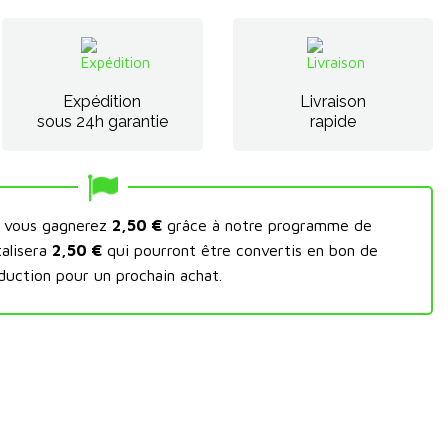
Expédition
Livraison
sous 24h garantie
rapide
t vous gagnerez
2,50 €
grâce à notre programme de
talisera
2,50 €
qui pourront être convertis en bon de
duction pour un prochain achat.