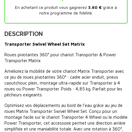
En achetant ce produit vous gagnerez
3,60 €
grâce à
notre programme de fidélité.
DESCRIPTION
Transporter Swivel Wheel Set Matrix
Roues pivotantes 360° pour chariot Transporter & Power
Transporter Matrix
Améliorez la mobilité de votre chariot Matrix Transporter avec
ce jeu de roues pivotantes 360° : cadre acier enduit, pneus
caoutchouc plein, montage ultra-rapide sur Transporter à 4
roues ou Power Transporter. Poids : 4,85 kg. Parfait pour les
pêcheurs exigeants.
Optimisez vos déplacements au bord de l’eau grâce au jeu de
roues Matrix Transporter Swivel Wheel Set. Conçu pour un
montage facile sur le chariot Transporter 4 Wheel ou le modèle
Power Transporter, cet accessoire permet une direction arrière
simplifiée et une maniabilité totale. Avec une rotation à 360°,