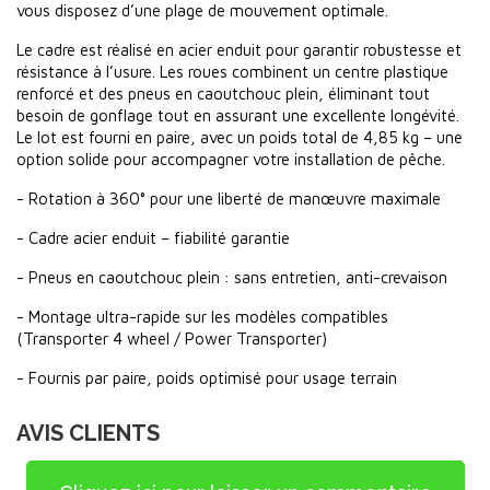
vous disposez d’une plage de mouvement optimale.
Le cadre est réalisé en acier enduit pour garantir robustesse et
résistance à l’usure. Les roues combinent un centre plastique
renforcé et des pneus en caoutchouc plein, éliminant tout
besoin de gonflage tout en assurant une excellente longévité.
Le lot est fourni en paire, avec un poids total de 4,85 kg – une
option solide pour accompagner votre installation de pêche.
- Rotation à 360° pour une liberté de manœuvre maximale
- Cadre acier enduit – fiabilité garantie
- Pneus en caoutchouc plein : sans entretien, anti-crevaison
- Montage ultra-rapide sur les modèles compatibles
(Transporter 4 wheel / Power Transporter)
- Fournis par paire, poids optimisé pour usage terrain
AVIS CLIENTS