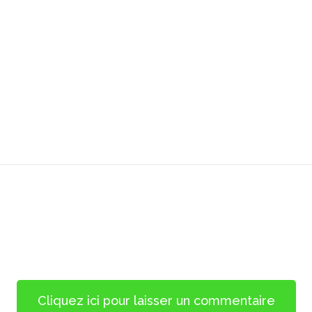
Cliquez ici pour laisser un commentaire