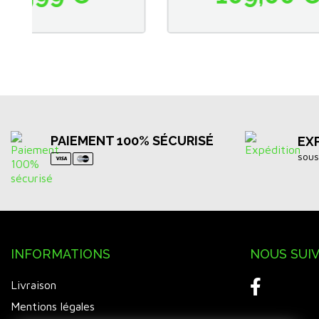
PAIEMENT 100% SÉCURISÉ
EX
sous
INFORMATIONS
NOUS SUI
Livraison
Mentions légales