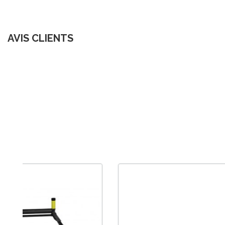
AVIS CLIENTS