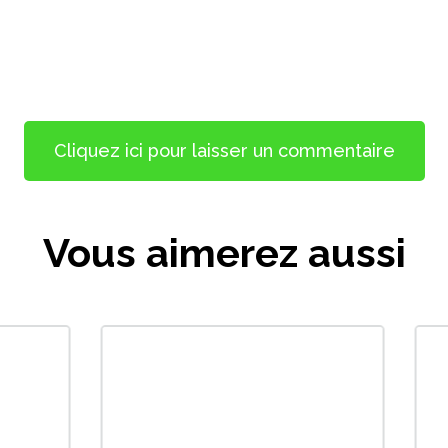
Cliquez ici pour laisser un commentaire
Vous aimerez aussi