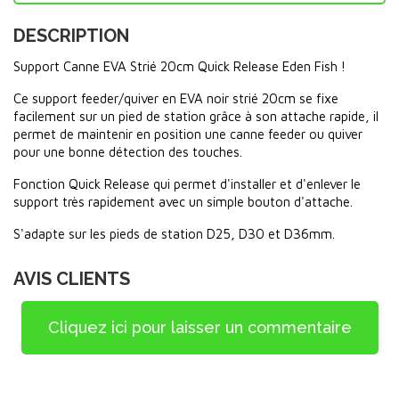
DESCRIPTION
Support Canne EVA Strié 20cm Quick Release Eden Fish !
Ce support feeder/quiver en EVA noir strié 20cm se fixe
facilement sur un pied de station grâce à son attache rapide, il
permet de maintenir en position une canne feeder ou quiver
pour une bonne détection des touches.
Fonction Quick Release qui permet d'installer et d'enlever le
support très rapidement avec un simple bouton d'attache.
S'adapte sur les pieds de station D25, D30 et D36mm.
AVIS CLIENTS
Cliquez ici pour laisser un commentaire