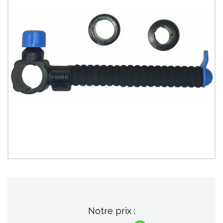
Notre prix :