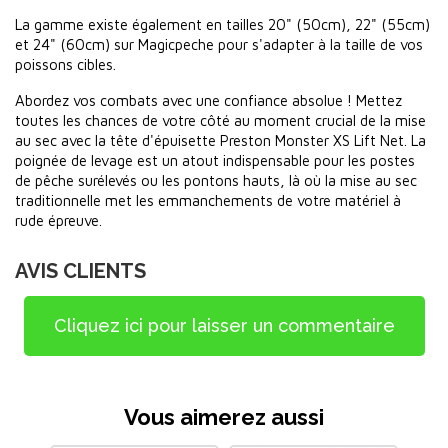
La gamme existe également en tailles 20" (50cm), 22" (55cm)
et 24" (60cm) sur Magicpeche pour s'adapter à la taille de vos
poissons cibles.
Abordez vos combats avec une confiance absolue ! Mettez
toutes les chances de votre côté au moment crucial de la mise
au sec avec la tête d'épuisette Preston Monster XS Lift Net. La
poignée de levage est un atout indispensable pour les postes
de pêche surélevés ou les pontons hauts, là où la mise au sec
traditionnelle met les emmanchements de votre matériel à
rude épreuve.
AVIS CLIENTS
Cliquez ici pour laisser un commentaire
Vous aimerez aussi