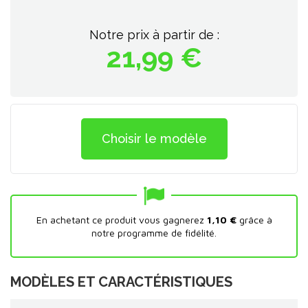
Notre prix à partir de :
21,99 €
Choisir le modèle
En achetant ce produit vous gagnerez
1,10 €
grâce à
notre programme de fidélité.
MODÈLES ET CARACTÉRISTIQUES