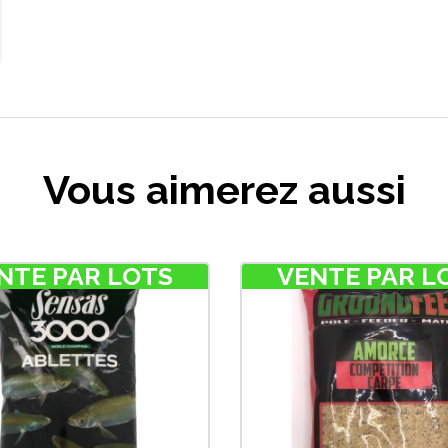
Vous aimerez aussi
NTE PAR LOTS
VENTE PAR L