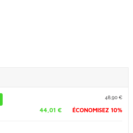
48,90 €
44,01 €
ÉCONOMISEZ 10%