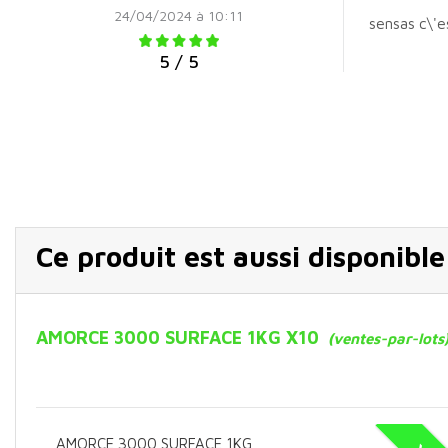
24/04/2024 à 10:11
sensas c\'e
5 / 5
Ce produit est aussi disponibl
AMORCE 3000 SURFACE 1KG X10
(ventes-par-lots
AMORCE 3000 SURFACE 1KG