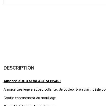
DESCRIPTION
Amorce 3000 SURFACE SENSAS:
Amorce très légère et peu collante, de couleur brun clair, idéale p
Gonfle énormément au mouillage.