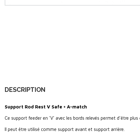
DESCRIPTION
Support Rod Rest V Safe + A-match
Ce support feeder en 'V' avec les bords relevés permet d'être plus
Il peut être utilisé comme support avant et support arrière.