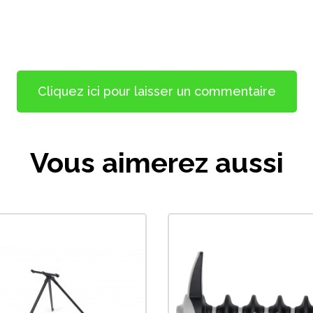
Cliquez ici pour laisser un commentaire
Vous aimerez aussi