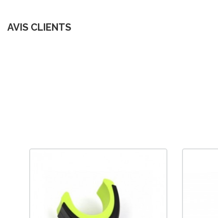
AVIS CLIENTS