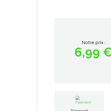
Notre prix :
6,99 